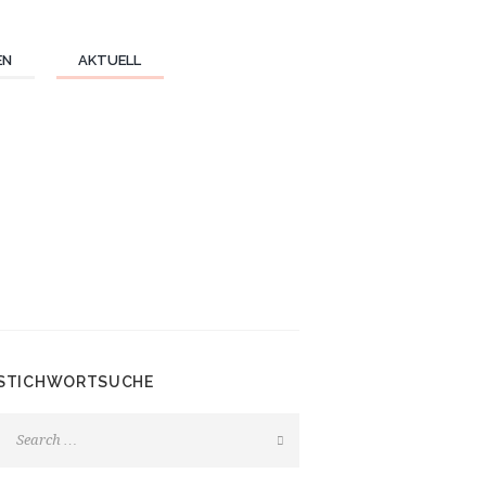
EN
AKTUELL
STICHWORTSUCHE