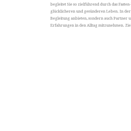
begleitet Sie so zielführend durch das Fas
glücklicheren und gesünderen Leben. In der 
Begleitung anbieten, sondern auch Partner 
Erfahrungen in den Alltag mitzunehmen. Zie