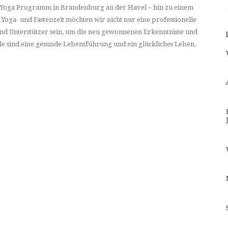
ten-Yoga Programm in Brandenburg an der Havel – hin zu einem
Yoga- und Fastenzeit möchten wir nicht nur eine professionelle
und Unterstützer sein, um die neu gewonnenen Erkenntnisse und
le sind eine gesunde Lebensführung und ein glückliches Leben.