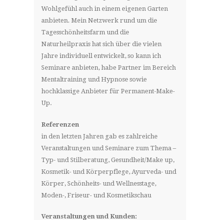
Wohlgefühl auch in einem eigenen Garten
anbieten. Mein Netzwerk rund um die
Tagesschönheitsfarm und die
Naturheilpraxis hat sich über die vielen
Jahre individuell entwickelt, so kann ich
Seminare anbieten, habe Partner im Bereich
Mentaltraining und Hypnose sowie
hochklassige Anbieter für Permanent-Make-
Up.
Referenzen
in den letzten Jahren gab es zahlreiche
Veranstaltungen und Seminare zum Thema –
Typ- und Stilberatung, Gesundheit/Make up,
Kosmetik- und Körperpflege, Ayurveda- und
Körper, Schönheits- und Wellnesstage,
Moden-, Friseur- und Kosmetikschau
Veranstaltungen und Kunden: