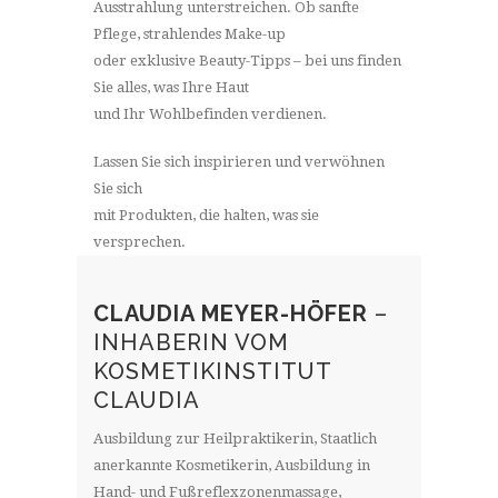
Ausstrahlung unterstreichen. Ob sanfte
Pflege, strahlendes Make-up
oder exklusive Beauty-Tipps – bei uns finden
Sie alles, was Ihre Haut
und Ihr Wohlbefinden verdienen.
Lassen Sie sich inspirieren und verwöhnen
Sie sich
mit Produkten, die halten, was sie
versprechen.
CLAUDIA MEYER-HÖFER
–
INHABERIN VOM
KOSMETIKINSTITUT
CLAUDIA
Ausbildung zur Heilpraktikerin, Staatlich
anerkannte Kosmetikerin, Ausbildung in
Hand- und Fußreflexzonenmassage,