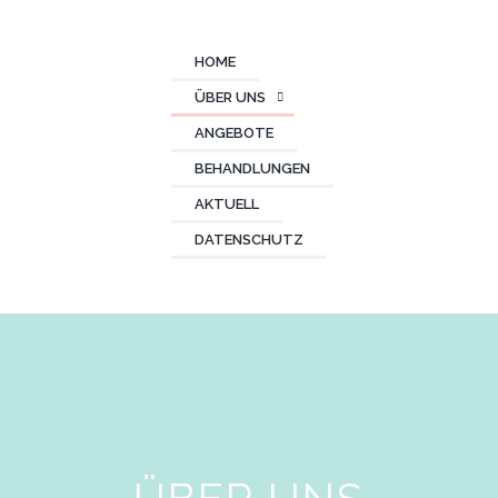
HOME
ÜBER UNS
ANGEBOTE
BEHANDLUNGEN
AKTUELL
DATENSCHUTZ