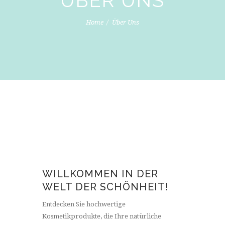
ÜBER UNS
Home
Über Uns
WILLKOMMEN IN DER
WELT DER SCHÖNHEIT!
Entdecken Sie hochwertige
Kosmetikprodukte, die Ihre natürliche