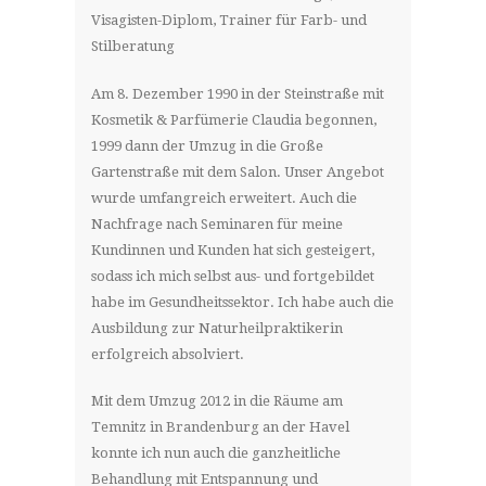
Visagisten-Diplom, Trainer für Farb- und
Stilberatung
Am 8. Dezember 1990 in der Steinstraße mit
Kosmetik & Parfümerie Claudia begonnen,
1999 dann der Umzug in die Große
Gartenstraße mit dem Salon. Unser Angebot
wurde umfangreich erweitert. Auch die
Nachfrage nach Seminaren für meine
Kundinnen und Kunden hat sich gesteigert,
sodass ich mich selbst aus- und fortgebildet
habe im Gesundheitssektor. Ich habe auch die
Ausbildung zur Naturheilpraktikerin
erfolgreich absolviert.
Mit dem Umzug 2012 in die Räume am
Temnitz in Brandenburg an der Havel
konnte ich nun auch die ganzheitliche
Behandlung mit Entspannung und